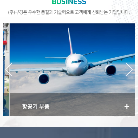
BUSINESS
(주)부경은 우수한 품질과 기술력으로 고객에게 신뢰받는 기업입니다.
―
항공기 부품