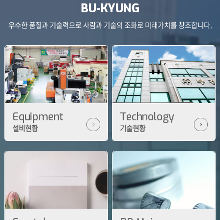
BU-KYUNG
우수한 품질과 기술력으로 사람과 기술의 조화로 미래가치를 창조합니다.
Equipment
Technology
설비현황
기술현황